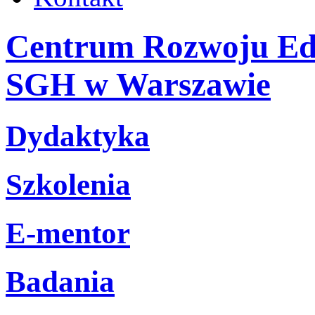
Centrum Rozwoju Edu
SGH w Warszawie
Dydaktyka
Szkolenia
E-mentor
Badania